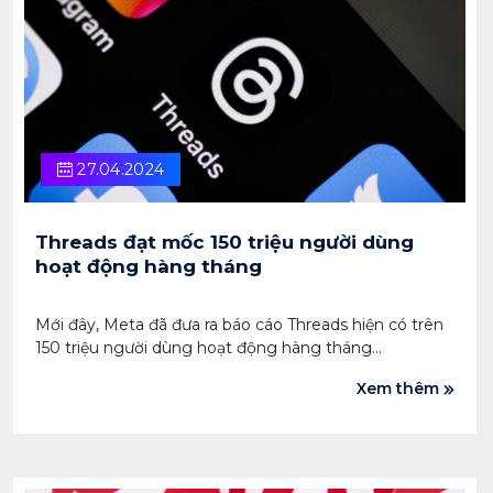
27.04.2024
Threads đạt mốc 150 triệu người dùng
hoạt động hàng tháng
Mới đây, Meta đã đưa ra báo cáo Threads hiện có trên
150 triệu người dùng hoạt động hàng tháng
Xem thêm