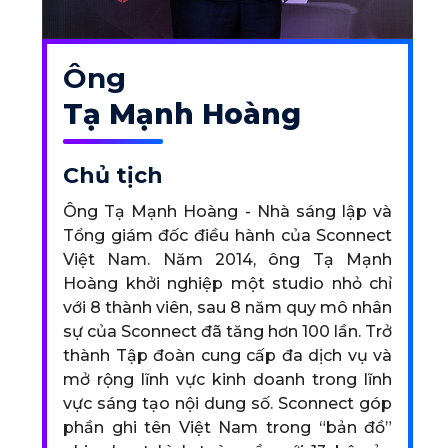
Ông
Tạ Mạnh Hoàng
Chủ tịch
Ông Tạ Mạnh Hoàng - Nhà sáng lập và
Tổng giám đốc điều hành của Sconnect
Việt Nam. Năm 2014, ông Tạ Mạnh
Hoàng khởi nghiệp một studio nhỏ chỉ
với 8 thành viên, sau 8 năm quy mô nhân
sự của Sconnect đã tăng hơn 100 lần. Trở
thành Tập đoàn cung cấp đa dịch vụ và
mở rộng lĩnh vực kinh doanh trong lĩnh
vực sáng tạo nội dung số. Sconnect góp
phần ghi tên Việt Nam trong “bản đồ”