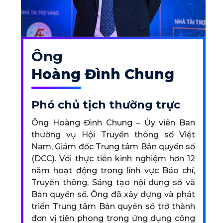
Ông
Hoàng Đình Chung
Phó chủ tịch thường trực
Ông Hoàng Đình Chung – Ủy viên Ban
thường vụ Hội Truyền thông số Việt
Nam, Giám đốc Trung tâm Bản quyền số
(DCC). Với thực tiễn kinh nghiệm hơn 12
năm hoạt động trong lĩnh vực Báo chí,
Truyền thông, Sáng tạo nội dung số và
Bản quyền số. Ông đã xây dựng và phát
triển Trung tâm Bản quyền số trở thành
đơn vị tiên phong trong ứng dụng công