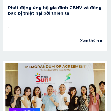
Phát động ủng hộ gia đình CBNV và đồng
bào bị thiệt hại bởi thiên tai
Xem thêm