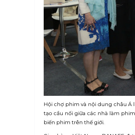
Hội chợ phim và nội dung châu Á 
tạo cầu nối giữa các nhà làm phim,
biến phim trên thế giới.