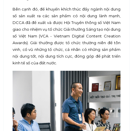
Bên cạnh đó, để khuyến khích thúc đẩy ngành nội dung
số sản xuất ra các sản phẩm có nội dung lành mạnh,
DCCA đã đề xuất và được Hội Truyền thông số Việt Nam
giao cho nhiệm vụ tổ chức Giải thưởng Sáng tạo nội dung
số Việt Nam (VCA - Vietnam Digital Content Creation
Awards). Giải thưởng được tổ chức thường niên để tôn
vinh, cổ vũ những tổ chức, cá nhân có những sản phẩm
nội dung tốt, nội dung tích cực, đóng góp để phát triển
kinh tế số của đất nước.