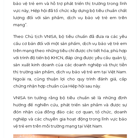
bảo vệ trẻ em và hỗ trợ phát triển thị trường trong lĩnh
vực này, Hiệp hội đã tổ chức xây dựng bộ tiêu chuẩn chất
lượng đối với sản phẩm, dịch vụ bảo vệ trẻ em trên
mạng”.
Theo Chủ tịch VNISA, bộ tiêu chuẩn đã đưa ra các yêu
cầu cơ bản đối với một sản phẩm, dịch vụ bảo vệ trẻ em
trên mạng theo những tiêu chí được chi tiết hóa, phù hợp
với trình độ tiến bộ KHCN, đáp ứng được yêu cầu quản lý,
sản xuất kinh doanh của các doanh nghiệp và thực tiễn
thị trường sản phẩm, dịch vụ bảo vệ trẻ em tại Việt Nam.
Ngoài ra, cũng thuận lợi cho quy trình đánh giá, cấp
chứng nhận hợp chuẩn của Hiệp hội sau này.
VNISA tin tưởng rằng bộ tiêu chuẩn sẽ là những định
hướng để nghiên cứu, phát triển sản phẩm và được sự
đón nhận của đông đảo các cơ quan, tổ chức, doanh
nghiệp và các chuyên gia hoạt động trong lĩnh vực bảo
vệ trẻ em trên môi trường mạng tại Việt Nam.