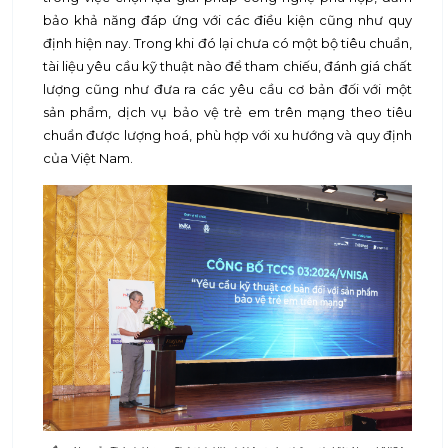
bảo khả năng đáp ứng với các điều kiện cũng như quy
định hiện nay. Trong khi đó lại chưa có một bộ tiêu chuẩn,
tài liệu yêu cầu kỹ thuật nào để tham chiếu, đánh giá chất
lượng cũng như đưa ra các yêu cầu cơ bản đối với một
sản phẩm, dịch vụ bảo vệ trẻ em trên mạng theo tiêu
chuẩn được lượng hoá, phù hợp với xu hướng và quy định
của Việt Nam.