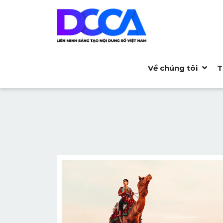
Về chúng tôi
T