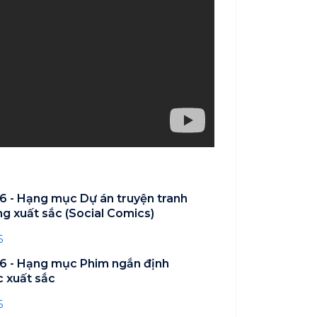
 - Hạng mục Dự án truyện tranh
g xuất sắc (Social Comics)
6
6 - Hạng mục Phim ngắn định
 xuất sắc
6