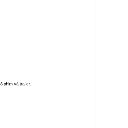
 phim và trailer.