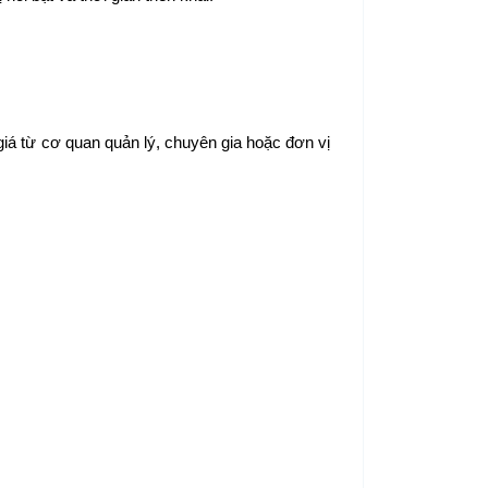
giá từ cơ quan quản lý, chuyên gia hoặc đơn vị