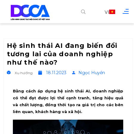
VI
Hệ sinh thái AI đang biến đổi
tương lai của doanh nghiệp
như thế nào?
18.11.2023
Ngọc Huyền
Xu hướng
Bằng cách áp dụng hệ sinh thái AI, doanh nghiệp
có thể đạt được lợi thế cạnh tranh, tăng hiệu quả
và chất lượng, đồng thời tạo ra giá trị cho các bên
liên quan, khách hàng và xã hội.