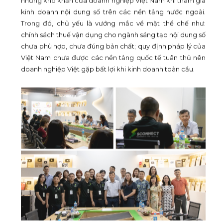
kinh doanh nội dung số trên các nền tảng nước ngoài.
Trong đó, chủ yếu là vướng mắc về mặt thể chế như:
chính sách thuế vận dụng cho ngành sáng tạo nội dung số
chưa phù hợp, chưa đúng bản chất; quy định pháp lý của
Việt Nam chưa được các nền tảng quốc tế tuân thủ nên
doanh nghiệp Việt gặp bất lợi khi kinh doanh toàn cầu.