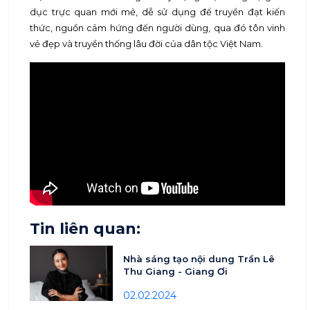
dục trực quan mới mẻ, dễ sử dụng để truyền đạt kiến
thức, nguồn cảm hứng đến người dùng, qua đó tôn vinh
vẻ đẹp và truyền thống lâu đời của dân tộc Việt Nam.
Tin liên quan:
Nhà sáng tạo nội dung Trần Lê
Thu Giang - Giang Ơi
02.02.2024