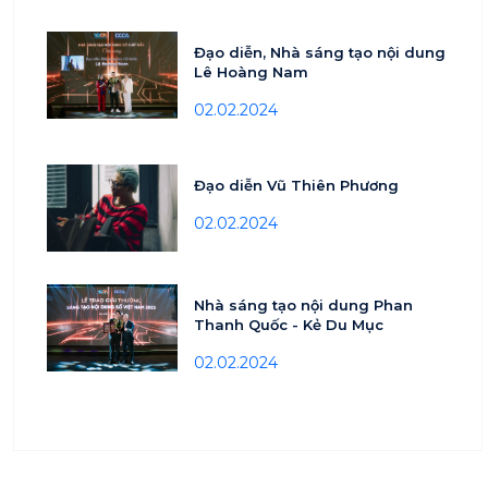
Đạo diễn, Nhà sáng tạo nội dung
Lê Hoàng Nam
02.02.2024
Đạo diễn Vũ Thiên Phương
02.02.2024
Nhà sáng tạo nội dung Phan
Thanh Quốc - Kẻ Du Mục
02.02.2024