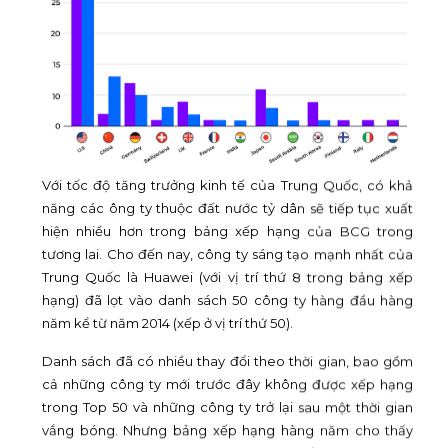
Với tốc độ tăng trưởng kinh tế của Trung Quốc, có khả
năng các ông ty thuộc đất nước tỷ dân sẽ tiếp tục xuất
hiện nhiều hơn trong bảng xếp hạng của BCG trong
tương lai. Cho đến nay, công ty sáng tạo mạnh nhất của
Trung Quốc là Huawei (với vị trí thứ 8 trong bảng xếp
hạng) đã lọt vào danh sách 50 công ty hàng đầu hàng
năm kể từ năm 2014 (xếp ở vị trí thứ 50).
Danh sách đã có nhiều thay đổi theo thời gian, bao gồm
cả những công ty mới trước đây không được xếp hạng
trong Top 50 và những công ty trở lại sau một thời gian
vắng bóng. Nhưng bảng xếp hạng hàng năm cho thấy