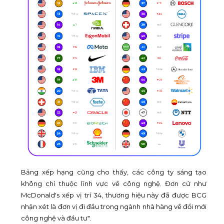
Bảng xếp hạng cũng cho thấy, các công ty sáng tạo
không chỉ thuộc lĩnh vực về công nghệ. Đơn cử như
McDonald's xếp vị trí 34, thương hiệu này đã được BCG
nhận xét là đơn vị đi đầu trong ngành nhà hàng về đổi mới
công nghệ và đầu tư".