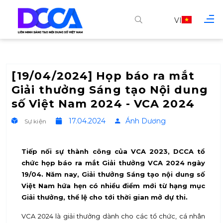
VI
[19/04/2024] Họp báo ra mắt
Giải thưởng Sáng tạo Nội dung
số Việt Nam 2024 - VCA 2024
17.04.2024
Ánh Dương
Sự kiện
Tiếp nối sự thành công của VCA 2023, DCCA tổ
chức họp báo ra mắt Giải thưởng VCA 2024 ngày
19/04. Năm nay, Giải thưởng Sáng tạo nội dung số
Việt Nam hứa hẹn có nhiều điểm mới từ hạng mục
Giải thưởng, thể lệ cho tới thời gian mở dự thi.
VCA 2024 là giải thưởng dành cho các tổ chức, cá nhân