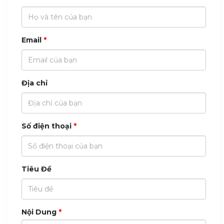
Email
Địa chỉ
Số điện thoại
Tiêu Đề
Nội Dung