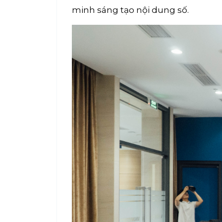
minh sáng tạo nội dung số.