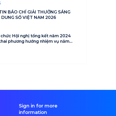
6
IN BÁO CHÍ GIẢI THƯỞNG SÁNG
 DUNG SỐ VIỆT NAM 2026
chức Hội nghị tổng kết năm 2024
 khai phương hướng nhiệm vụ năm
Sign in for more
information